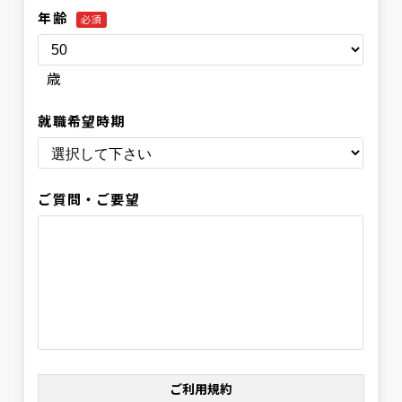
年齢
必須
歳
就職希望時期
ご質問・ご要望
ご利用規約