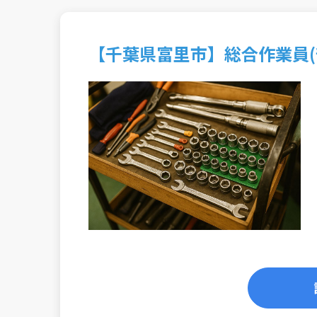
【千葉県富里市】総合作業員(