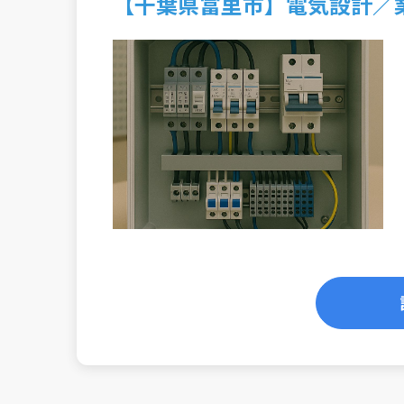
【千葉県富里市】電気設計／