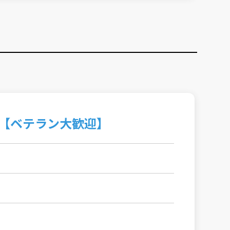
【ベテラン大歓迎】