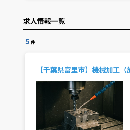
求人情報一覧
5
件
【千葉県富里市】機械加工（