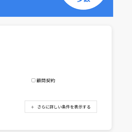
顧問契約
さらに詳しい条件を表示する