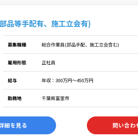
部品等手配有、施工立会有)
募集職種
総合作業員(部品手配、施工立会含む)
雇用形態
正社員
給与
年収：300万円～450万円
勤務地
千葉県富里市
詳細を見る
問い合わ