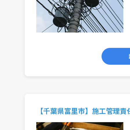
【千葉県富里市】施工管理責