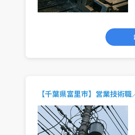
【千葉県富里市】営業技術職