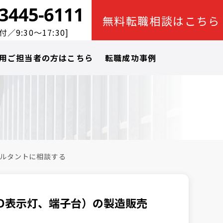
-3445-6111
無料転職相談はこちら
／9:30～17:30]
用ご担当者の方はこちら
転職成功事例
ルタントに相談する
ED表示灯、端子台）の製造販売