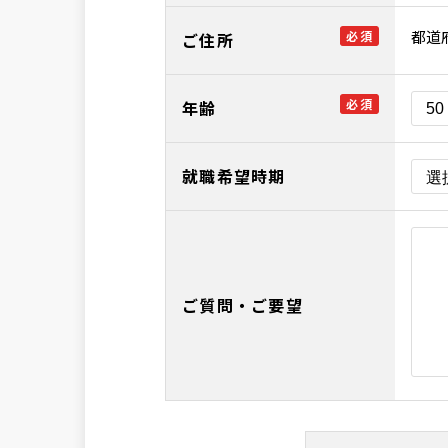
都道
必須
ご住所
必須
年齢
就職希望時期
ご質問・ご要望