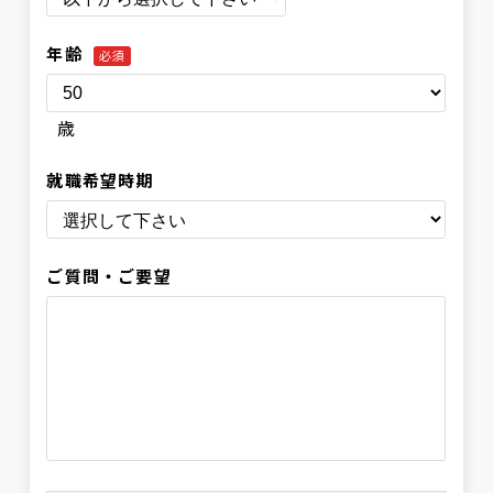
年齢
必須
歳
就職希望時期
ご質問・ご要望