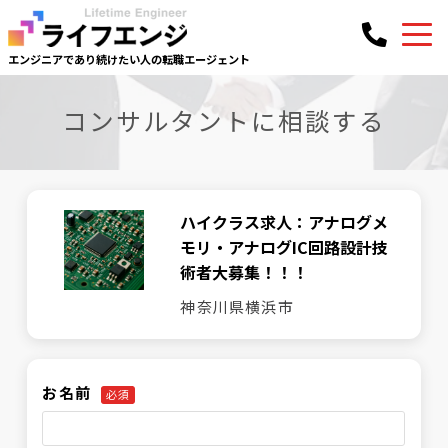
エンジニアであり続けたい人の
転職エージェント
コンサルタントに相談する
ハイクラス求人：アナログメ
モリ・アナログIC回路設計技
術者大募集！！！
神奈川県横浜市
お名前
必須